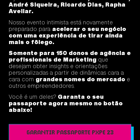
André Siqueira, Ricardo Dias, Rapha
Avellar.
Nosso evento intimista está novamente
preparado para
acelerar o seu negócio
com uma experiência de tirar ainda
mais o fôlego.
Somente para 150 donos de agência e
profissionais de Marketing
que
desejam obter insights e orientações
personalizadas a partir de dinâmicas cara a
cara com
grandes nomes do mercado
e
outros empreendedores.
Você é um deles?
Garanta o seu
passaporte agora mesmo no botão
abaixo!
Garantir passaporte PXPE 23